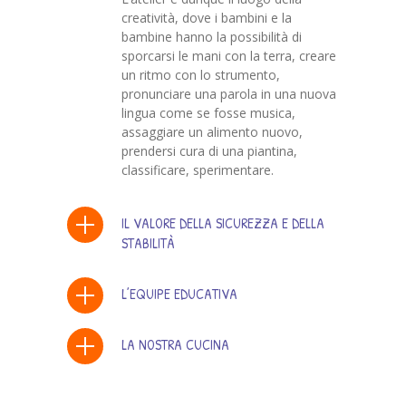
creatività, dove i bambini e la
bambine hanno la possibilità di
sporcarsi le mani con la terra, creare
un ritmo con lo strumento,
pronunciare una parola in una nuova
lingua come se fosse musica,
assaggiare un alimento nuovo,
prendersi cura di una piantina,
classificare, sperimentare.
IL VALORE DELLA SICUREZZA E DELLA
STABILITÀ
L’EQUIPE EDUCATIVA
LA NOSTRA CUCINA