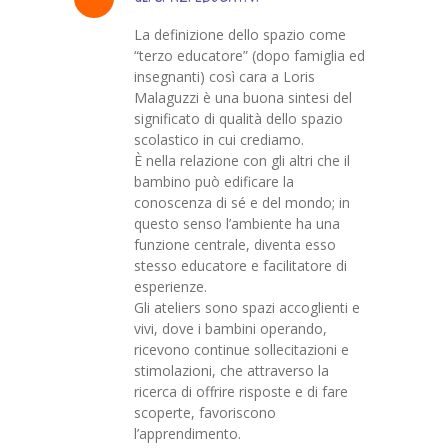
La definizione dello spazio come
“terzo educatore” (dopo famiglia ed
insegnanti) così cara a Loris
Malaguzzi è una buona sintesi del
significato di qualità dello spazio
scolastico in cui crediamo.
È nella relazione con gli altri che il
bambino può edificare la
conoscenza di sé e del mondo; in
questo senso l’ambiente ha una
funzione centrale, diventa esso
stesso educatore e facilitatore di
esperienze.
Gli ateliers sono spazi accoglienti e
vivi, dove i bambini operando,
ricevono continue sollecitazioni e
stimolazioni, che attraverso la
ricerca di offrire risposte e di fare
scoperte, favoriscono
l’apprendimento.